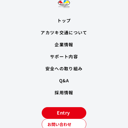
トップ
アカツキ交通について
企業情報
サポート内容
安全への取り組み
Q&A
採用情報
Entry
お問い合わせ