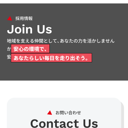
Join Us
地域を支える仲間として、あなたの力を活かしません
安心の環境で、
か。
安心して働ける環境をご用意しています。
あなたらしい毎日を走り出そう。
Contact Us