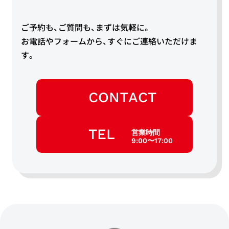
ご予約も、ご質問も、まずは気軽に。
お電話やフォームから、すぐにご連絡いただけま
す。
CONTACT
TEL
営業時間
9:00〜17:00