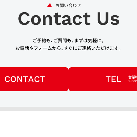
Contact Us
ご予約も、ご質問も、まずは気軽に。
お電話やフォームから、すぐにご連絡いただけます。
CONTACT
TEL
営業
9:00