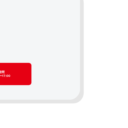
時間
〜17:00