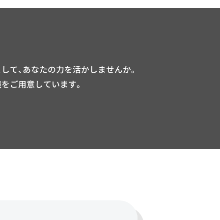
して、あなたの力を活かしませんか。
境をご用意しています。