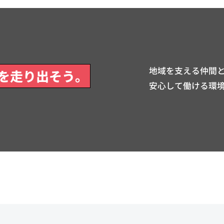
地域を支える仲間と
を走り出そう。
安心して働ける環