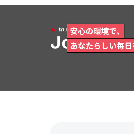
安心の環境で、
Join Us
あなたらしい毎日