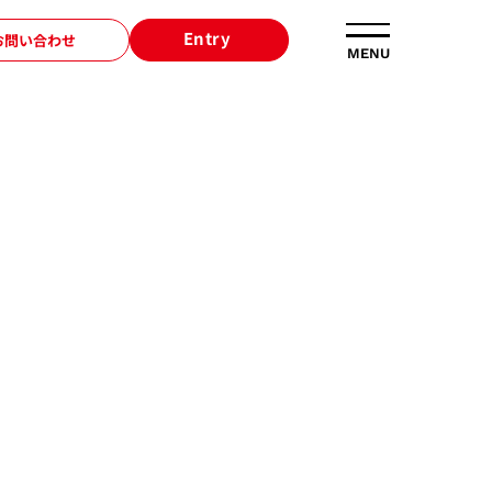
Entry
お問い合わせ