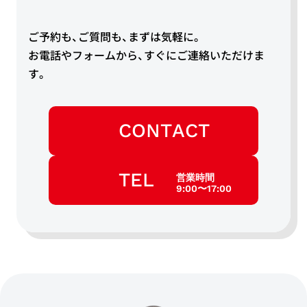
ご予約も、ご質問も、まずは気軽に。
お電話やフォームから、すぐにご連絡いただけま
す。
CONTACT
TEL
営業時間
9:00〜17:00