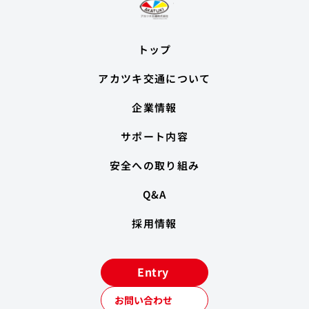
トップ
アカツキ交通について
企業情報
サポート内容
安全への取り組み
Q&A
採用情報
Entry
お問い合わせ