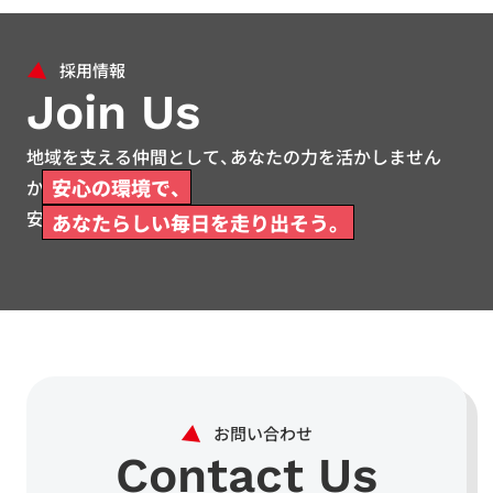
Join Us
地域を支える仲間として、あなたの力を活かしません
安心の環境で、
か。
安心して働ける環境をご用意しています。
あなたらしい毎日を走り出そう。
Contact Us