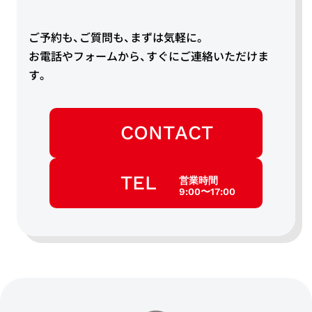
ご予約も、ご質問も、まずは気軽に。
お電話やフォームから、すぐにご連絡いただけま
す。
CONTACT
TEL
営業時間
9:00〜17:00