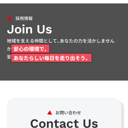
Join Us
地域を支える仲間として、あなたの力を活かしません
安心の環境で、
か。
安心して働ける環境をご用意しています。
あなたらしい毎日を走り出そう。
Contact Us