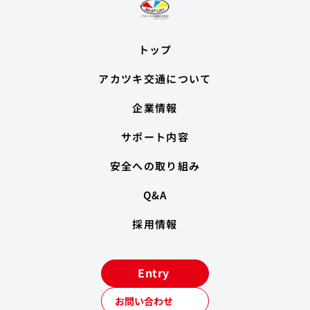
トップ
アカツキ交通について
企業情報
サポート内容
安全への取り組み
Q&A
採用情報
Entry
お問い合わせ