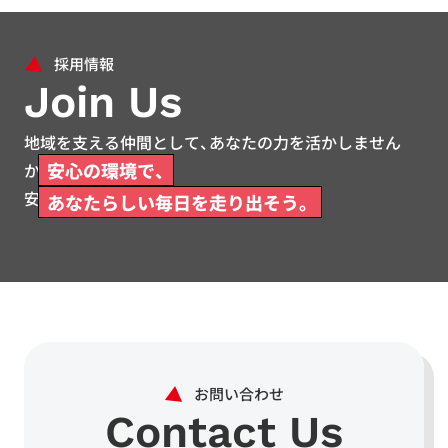
Join Us
地域を支える仲間として、あなたの力を活かしません
安心の環境で、
か。
安心して働ける環境をご用意しています。
あなたらしい毎日を走り出そう。
Contact Us