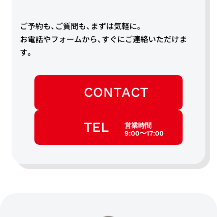
ご予約も、ご質問も、まずは気軽に。
お電話やフォームから、すぐにご連絡いただけま
す。
CONTACT
TEL
営業時間
9:00〜17:00