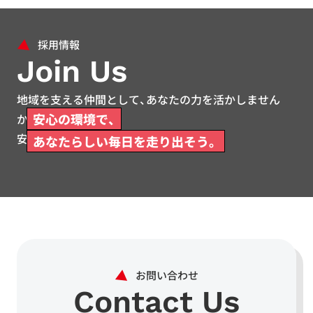
Join Us
地域を支える仲間として、あなたの力を活かしません
安心の環境で、
か。
安心して働ける環境をご用意しています。
あなたらしい毎日を走り出そう。
Contact Us