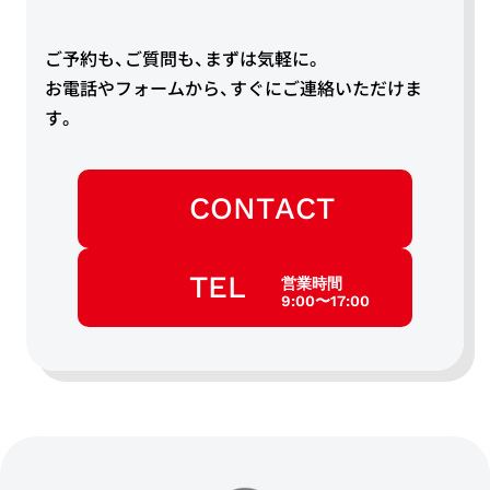
ご予約も、ご質問も、まずは気軽に。
お電話やフォームから、すぐにご連絡いただけま
す。
CONTACT
TEL
営業時間
9:00〜17:00