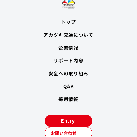
トップ
アカツキ交通について
企業情報
サポート内容
安全への取り組み
Q&A
採用情報
Entry
お問い合わせ