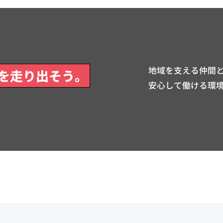
地域を支える仲間と
を走り出そう。
安心して働ける環