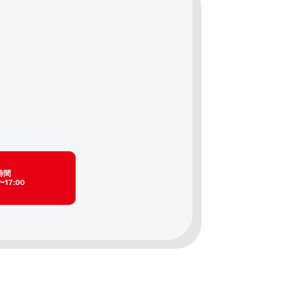
時間
〜17:00