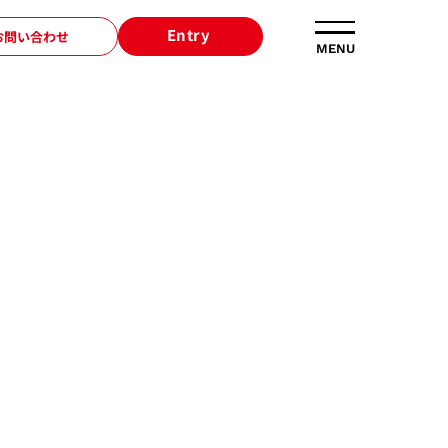
Entry
お問い合わせ