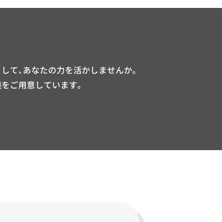
して、あなたの力を活かしませんか。
境をご用意しています。