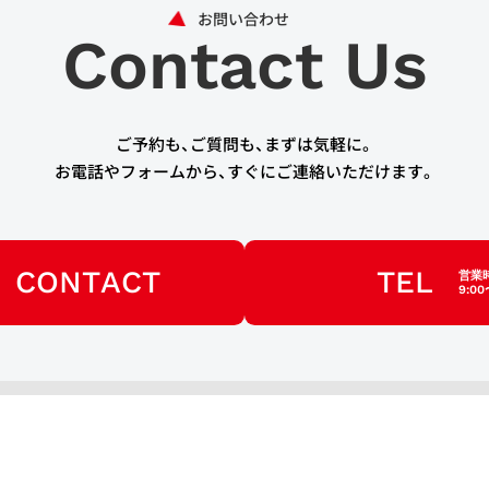
Contact Us
ご予約も、ご質問も、まずは気軽に。
お電話やフォームから、すぐにご連絡いただけます。
CONTACT
TEL
営業
9:00