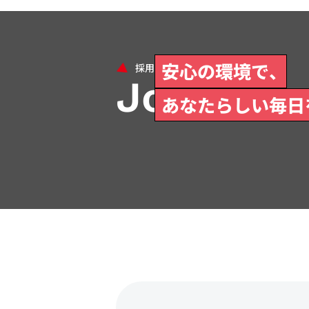
安心の環境で、
Join Us
あなたらしい毎日