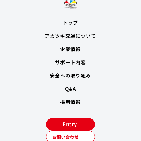
トップ
アカツキ交通について
企業情報
サポート内容
安全への取り組み
Q&A
採用情報
Entry
お問い合わせ