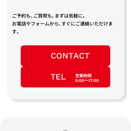
ご予約も、ご質問も、まずは気軽に。
お電話やフォームから、すぐにご連絡いただけま
す。
CONTACT
TEL
営業時間
9:00〜17:00