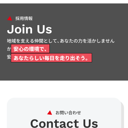
Join Us
地域を支える仲間として、あなたの力を活かしません
安心の環境で、
か。
安心して働ける環境をご用意しています。
あなたらしい毎日を走り出そう。
Contact Us