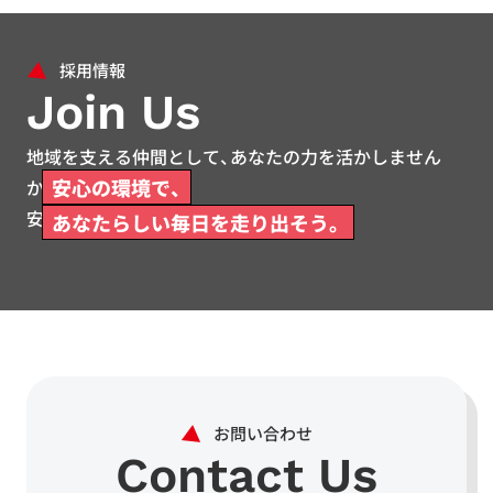
Join Us
地域を支える仲間として、あなたの力を活かしません
安心の環境で、
か。
安心して働ける環境をご用意しています。
あなたらしい毎日を走り出そう。
Contact Us