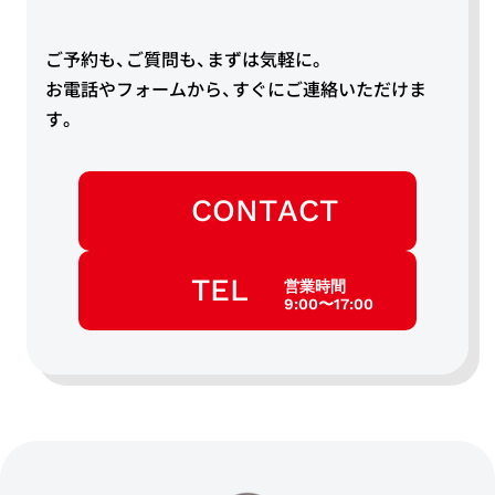
ご予約も、ご質問も、まずは気軽に。
お電話やフォームから、すぐにご連絡いただけま
す。
CONTACT
TEL
営業時間
9:00〜17:00