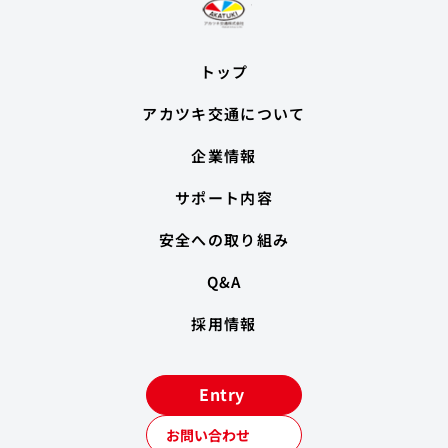
トップ
アカツキ交通について
企業情報
サポート内容
安全への取り組み
Q&A
採用情報
Entry
お問い合わせ