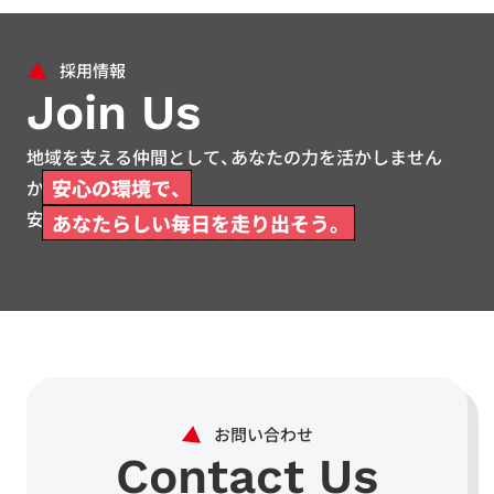
Join Us
地域を支える仲間として、あなたの力を活かしません
安心の環境で、
か。
安心して働ける環境をご用意しています。
あなたらしい毎日を走り出そう。
Contact Us