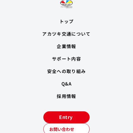
トップ
アカツキ交通について
企業情報
サポート内容
安全への取り組み
Q&A
採用情報
Entry
お問い合わせ