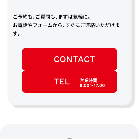
ご予約も、ご質問も、まずは気軽に。
お電話やフォームから、すぐにご連絡いただけま
す。
CONTACT
TEL
営業時間
9:00〜17:00