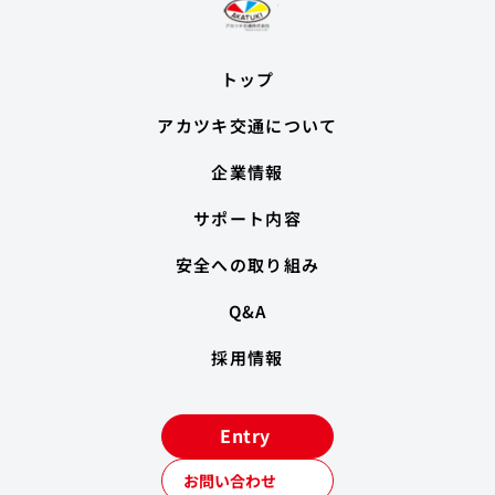
トップ
アカツキ交通について
企業情報
サポート内容
安全への取り組み
Q&A
採用情報
Entry
お問い合わせ