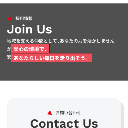
Join Us
地域を支える仲間として、あなたの力を活かしません
安心の環境で、
か。
安心して働ける環境をご用意しています。
あなたらしい毎日を走り出そう。
Contact Us