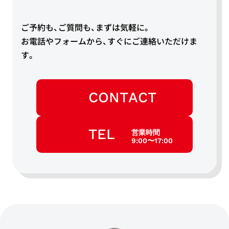
ご予約も、ご質問も、まずは気軽に。
お電話やフォームから、すぐにご連絡いただけま
す。
CONTACT
TEL
営業時間
9:00〜17:00