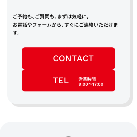
ご予約も、ご質問も、まずは気軽に。
お電話やフォームから、すぐにご連絡いただけま
す。
CONTACT
TEL
営業時間
9:00〜17:00