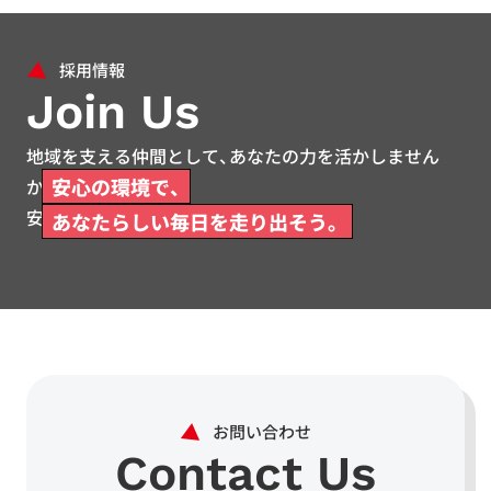
Join Us
地域を支える仲間として、あなたの力を活かしません
安心の環境で、
か。
安心して働ける環境をご用意しています。
あなたらしい毎日を走り出そう。
Contact Us