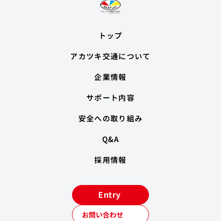
トップ
アカツキ交通について
企業情報
サポート内容
安全への取り組み
Q&A
採用情報
Entry
お問い合わせ