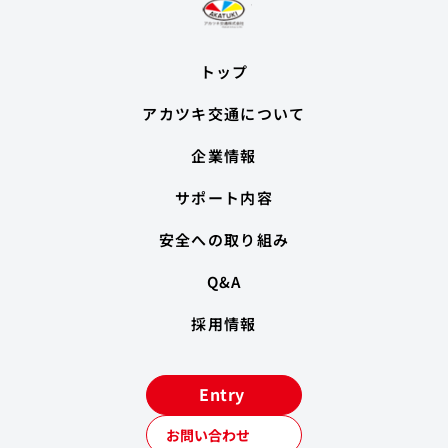
トップ
アカツキ交通について
企業情報
サポート内容
安全への取り組み
Q&A
採用情報
Entry
お問い合わせ