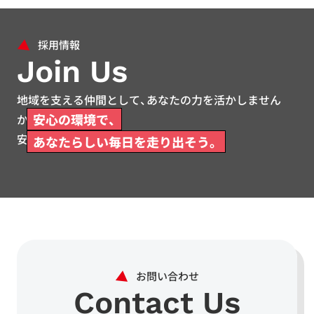
Join Us
地域を支える仲間として、あなたの力を活かしません
安心の環境で、
か。
安心して働ける環境をご用意しています。
あなたらしい毎日を走り出そう。
Contact Us