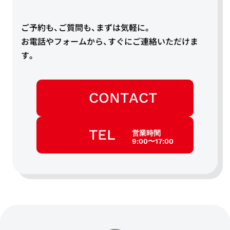
ご予約も、ご質問も、まずは気軽に。
お電話やフォームから、すぐにご連絡いただけま
す。
CONTACT
TEL
営業時間
9:00〜17:00