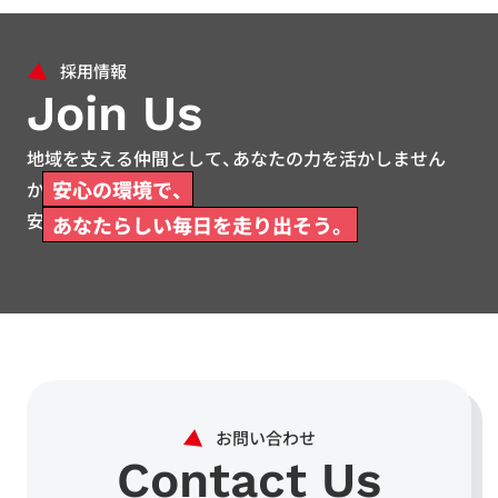
Join Us
地域を支える仲間として、あなたの力を活かしません
安心の環境で、
か。
安心して働ける環境をご用意しています。
あなたらしい毎日を走り出そう。
Contact Us