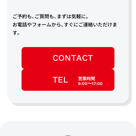
ご予約も、ご質問も、まずは気軽に。
お電話やフォームから、すぐにご連絡いただけま
す。
CONTACT
TEL
営業時間
9:00〜17:00