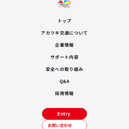
トップ
アカツキ交通について
企業情報
サポート内容
安全への取り組み
Q&A
採用情報
Entry
お問い合わせ