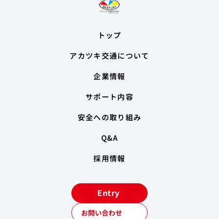
トップ
アカツキ交通について
企業情報
サポート内容
安全への取り組み
Q&A
採用情報
Entry
お問い合わせ