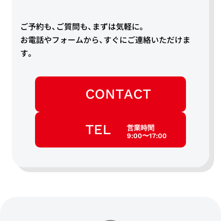
ご予約も、ご質問も、まずは気軽に。
お電話やフォームから、すぐにご連絡いただけま
す。
CONTACT
TEL
営業時間
9:00〜17:00