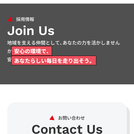
Join Us
地域を支える仲間として、あなたの力を活かしません
安心の環境で、
か。
安心して働ける環境をご用意しています。
あなたらしい毎日を走り出そう。
Contact Us