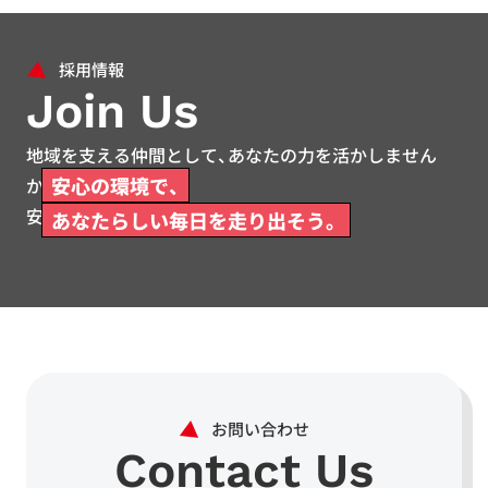
Join Us
地域を支える仲間として、あなたの力を活かしません
安心の環境で、
か。
安心して働ける環境をご用意しています。
あなたらしい毎日を走り出そう。
Contact Us