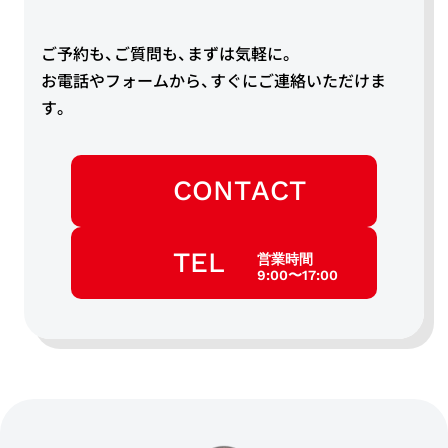
ご予約も、ご質問も、まずは気軽に。
お電話やフォームから、すぐにご連絡いただけま
す。
CONTACT
TEL
営業時間
9:00〜17:00