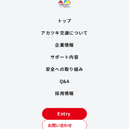
トップ
アカツキ交通について
企業情報
サポート内容
安全への取り組み
Q&A
採用情報
Entry
お問い合わせ