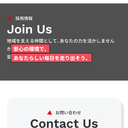
Join Us
地域を支える仲間として、あなたの力を活かしません
安心の環境で、
か。
安心して働ける環境をご用意しています。
あなたらしい毎日を走り出そう。
Contact Us