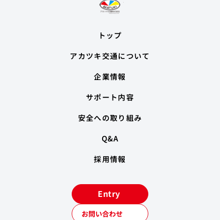
トップ
アカツキ交通について
企業情報
サポート内容
安全への取り組み
Q&A
採用情報
Entry
お問い合わせ