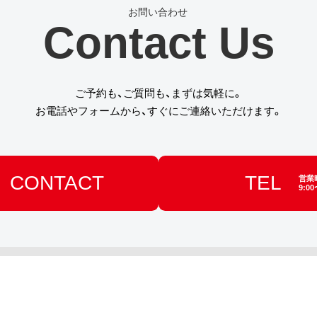
Contact Us
ご予約も、ご質問も、まずは気軽に。
お電話やフォームから、すぐにご連絡いただけます。
CONTACT
TEL
営業
9:00