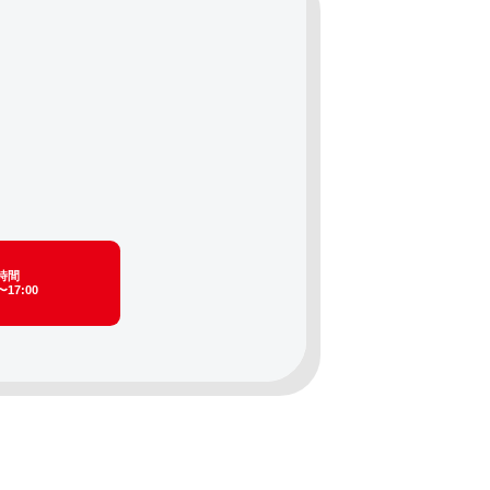
時間
〜17:00