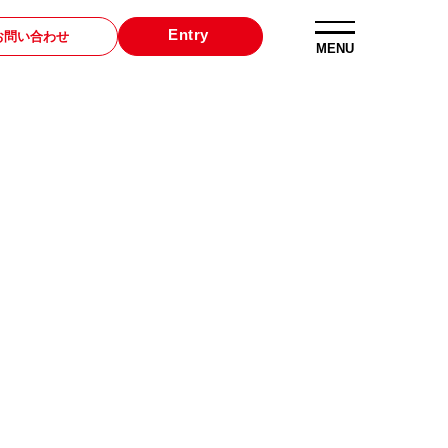
Entry
お問い合わせ