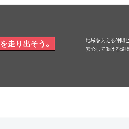
地域を支える仲間と
を走り出そう。
安心して働ける環