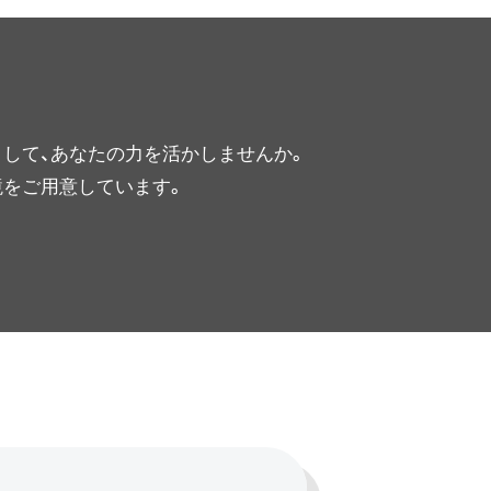
して、あなたの力を活かしませんか。
境をご用意しています。