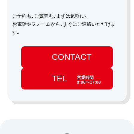
ご予約も、ご質問も、まずは気軽に。
お電話やフォームから、すぐにご連絡いただけま
す。
CONTACT
TEL
営業時間
9:00〜17:00