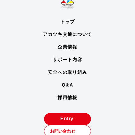
トップ
アカツキ交通について
企業情報
サポート内容
安全への取り組み
Q&A
採用情報
Entry
お問い合わせ