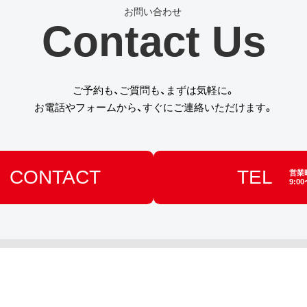
Contact Us
ご予約も、ご質問も、まずは気軽に。
お電話やフォームから、すぐにご連絡いただけます。
CONTACT
TEL
営業
9:00