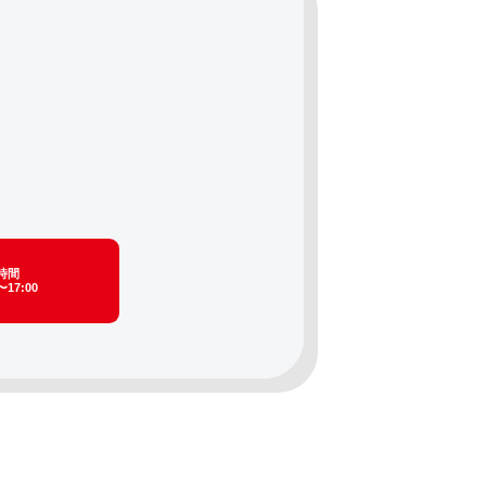
時間
〜17:00