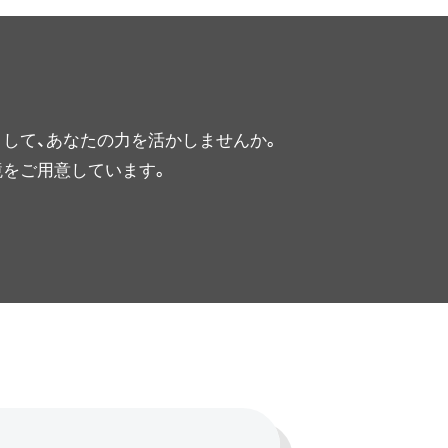
して、あなたの力を活かしませんか。
境をご用意しています。