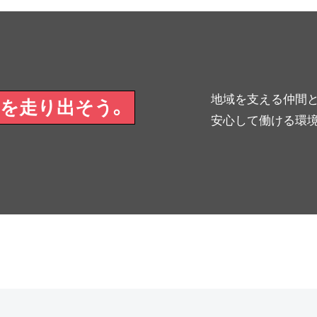
地域を支える仲間と
を走り出そう。
安心して働ける環