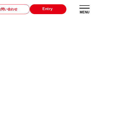
Entry
お問い合わせ