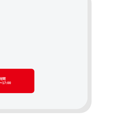
時間
〜17:00