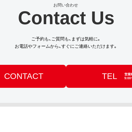
Contact Us
ご予約も、ご質問も、まずは気軽に。
お電話やフォームから、すぐにご連絡いただけます。
CONTACT
TEL
営業
9:00