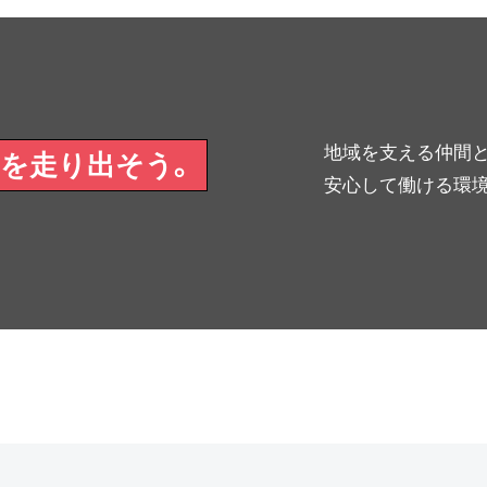
地域を支える仲間と
を走り出そう。
安心して働ける環