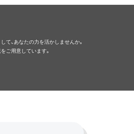
して、あなたの力を活かしませんか。
境をご用意しています。