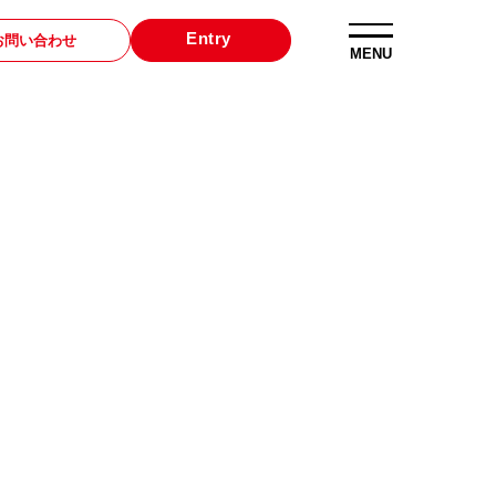
Entry
お問い合わせ