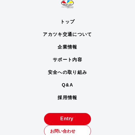
トップ
アカツキ交通について
企業情報
サポート内容
安全への取り組み
Q&A
採用情報
Entry
お問い合わせ