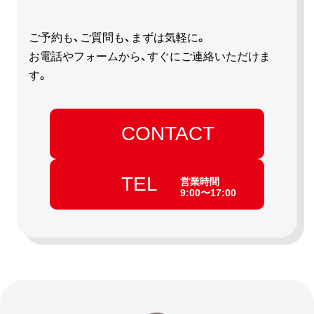
ご予約も、ご質問も、まずは気軽に。
お電話やフォームから、すぐにご連絡いただけま
す。
CONTACT
TEL
営業時間
9:00〜17:00