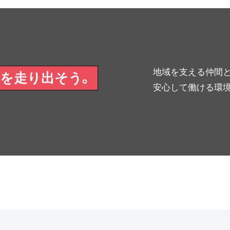
地域を支える仲間と
を走り出そう。
安心して働ける環