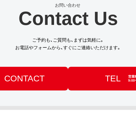
Contact Us
ご予約も、ご質問も、まずは気軽に。
お電話やフォームから、すぐにご連絡いただけます。
CONTACT
TEL
営業
9:00