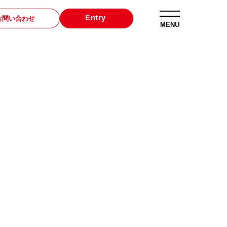
Entry
お問い合わせ