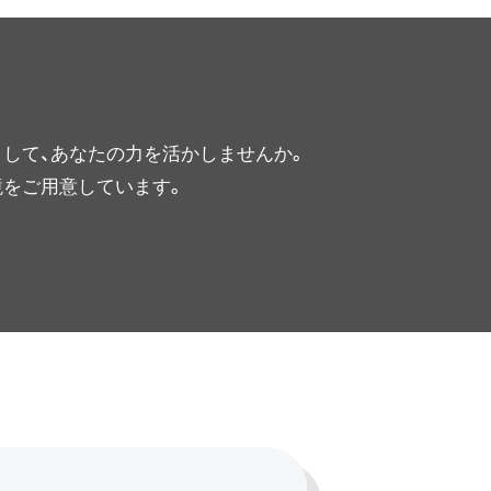
して、あなたの力を活かしませんか。
境をご用意しています。