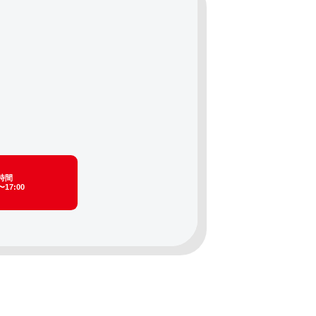
時間
〜17:00