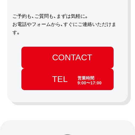
ご予約も、ご質問も、まずは気軽に。
お電話やフォームから、すぐにご連絡いただけま
す。
CONTACT
TEL
営業時間
9:00〜17:00