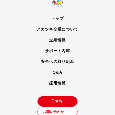
トップ
アカツキ交通について
企業情報
サポート内容
安全への取り組み
Q&A
採用情報
Entry
お問い合わせ