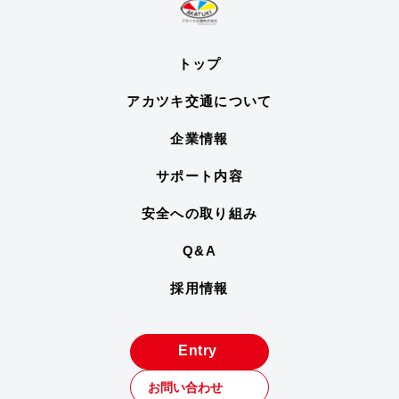
トップ
アカツキ交通について
企業情報
サポート内容
安全への取り組み
Q&A
採用情報
Entry
お問い合わせ