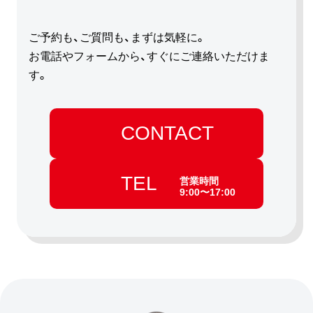
ご予約も、ご質問も、まずは気軽に。
お電話やフォームから、すぐにご連絡いただけま
す。
CONTACT
TEL
営業時間
9:00〜17:00