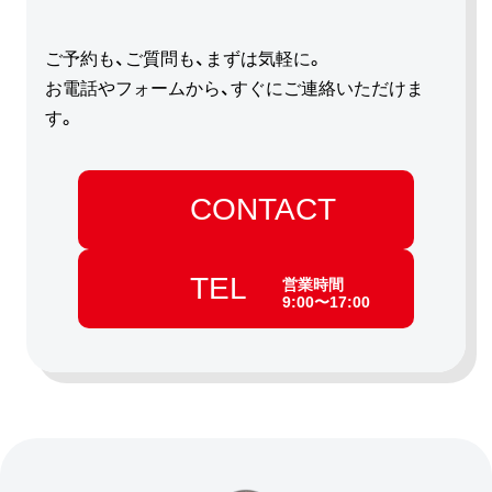
ご予約も、ご質問も、まずは気軽に。
お電話やフォームから、すぐにご連絡いただけま
す。
CONTACT
TEL
営業時間
9:00〜17:00