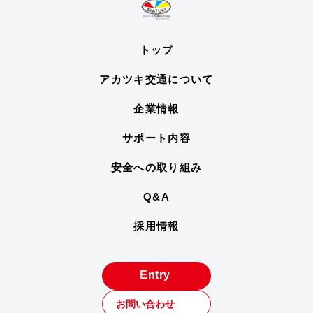
トップ
アカツキ交通について
企業情報
サポート内容
安全への取り組み
Q&A
採用情報
Entry
お問い合わせ